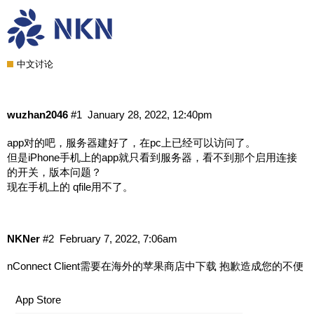
Iphonex ios 15.3 app nmobile pro, 建好
的服务器没有打开连接的开关
中文讨论
wuzhan2046
#1
January 28, 2022, 12:40pm
app对的吧，服务器建好了，在pc上已经可以访问了。
但是iPhone手机上的app就只看到服务器，看不到那个启用连接
的开关，版本问题？
现在手机上的 qfile用不了。
NKNer
#2
February 7, 2022, 7:06am
nConnect Client需要在海外的苹果商店中下载 抱歉造成您的不便
App Store