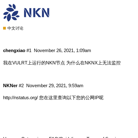
我在VULRT上运行的NKN节点 为什么在
NKNX上无法监控
中文讨论
chengxiao
#1
November 26, 2021, 1:09am
我在VULRT上运行的NKN节点 为什么在NKNX上无法监控
NKNer
#2
November 29, 2021, 9:59am
http://nstatus.org/
您在这里查询以下您的公网IP呢